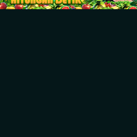
PULSA
berarti telah menyetujui semua peraturan
Seumur Hidup.
Bonus deposit hanya dapat di claim pada
yang telah ditetapkan oleh ANAKANGSA
tanggal yang sama dengan tanggal deposit.
Lewat dari tanggal deposit maka bonus
tidak dapat di claim lagi dan di anggap
hangus
Semua keputusan dari ANAKANGSA tidak
dapat di ganggu gugat dengan alasan
apapun, mengikuti promo di ANAKANGSA
berarti telah menyetujui semua peraturan
yang telah ditetapkan oleh ANAKANGSA