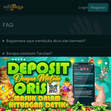
Login
Register
FAQ
Bagaimana saya membuka akun dan bermain?
Berapa minimum Taruhan?
Berapa maksimum Taruhan?
Kapan saya bisa memasang Taruhan?
Bisakah saya membatalkan Taruhan?
Berapa minimum Deposit?