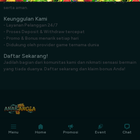
profesional, bonus menarik, dan proses transaksi yang cepat
serta aman.
Keunggulan Kami
- Layanan Pelanggan 24/7
- Proses Deposit & Withdraw tercepat
- Promo & Bonus menarik setiap hari
- Didukung oleh provider game ternama dunia
Daftar Sekarang!
Jadilah bagian dari komunitas kami dan nikmati sensasi bermain
yang tiada duanya. Daftar sekarang dan klaim bonus Anda!
© 2026 Copyright ANAKANGSA. All Rights Reserved.
Menu
Home
Promosi
Event
Chat